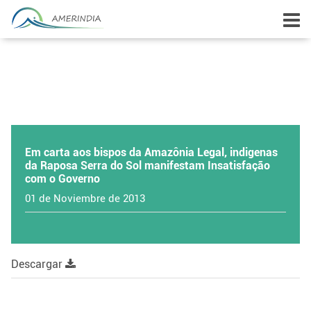
Em carta aos bispos da Amazônia Legal, indigenas
da Raposa Serra do Sol manifestam Insatisfação
com o Governo
01 de Noviembre de 2013
Descargar