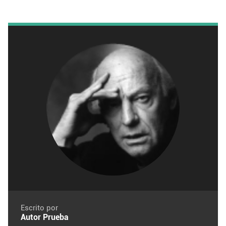
Escrito por
Autor Prueba