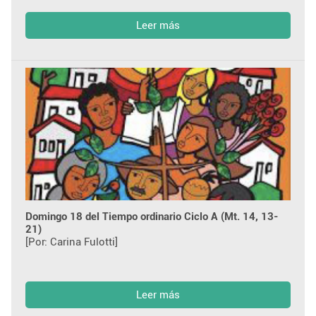
Leer más
Domingo 18 del Tiempo ordinario Ciclo A (Mt. 14, 13-
21)
[Por: Carina Fulotti]
Leer más