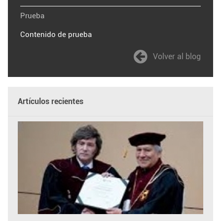
Prueba
Contenido de prueba
Volver al blog
Artículos recientes