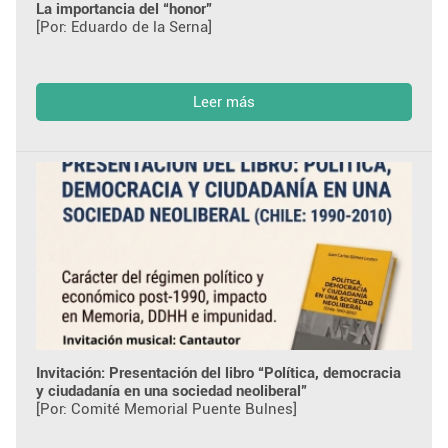
La importancia del “honor”
[Por: Eduardo de la Serna]
Leer más
Invitación: Presentación del libro “Política, democracia
y ciudadanía en una sociedad neoliberal”
[Por: Comité Memorial Puente Bulnes]