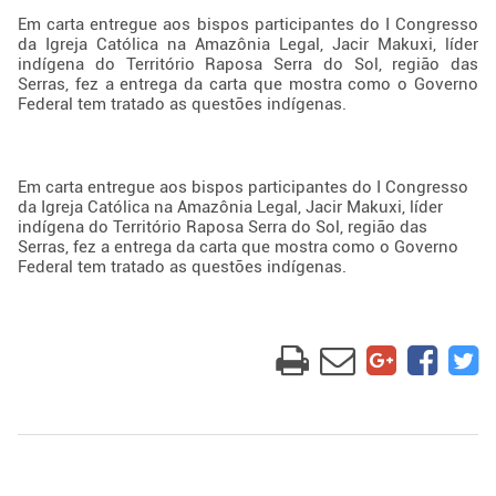
Em carta entregue aos bispos participantes do I Congresso
da Igreja Católica na Amazônia Legal, Jacir Makuxi, líder
indígena do Território Raposa Serra do Sol, região das
Serras, fez a entrega da carta que mostra como o Governo
Federal tem tratado as questões indígenas.
Em carta entregue aos bispos participantes do I Congresso
da Igreja Católica na Amazônia Legal, Jacir Makuxi, líder
indígena do Território Raposa Serra do Sol, região das
Serras, fez a entrega da carta que mostra como o Governo
Federal tem tratado as questões indígenas.