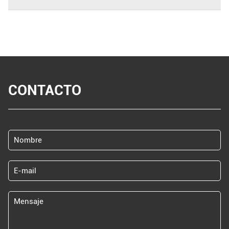
CONTACTO