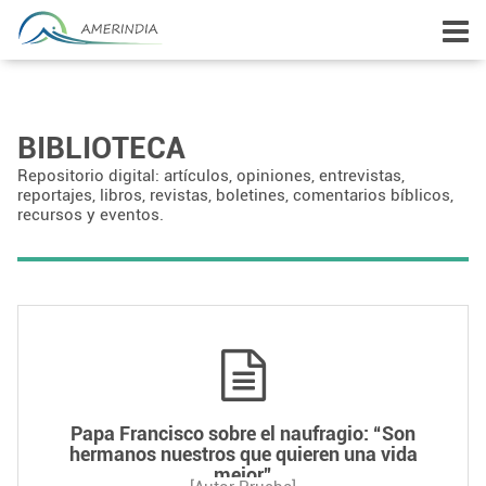
BIBLIOTECA
Repositorio digital: artículos, opiniones, entrevistas,
reportajes, libros, revistas, boletines, comentarios bíblicos,
recursos y eventos.
Papa Francisco sobre el naufragio: “Son
hermanos nuestros que quieren una vida
mejor”